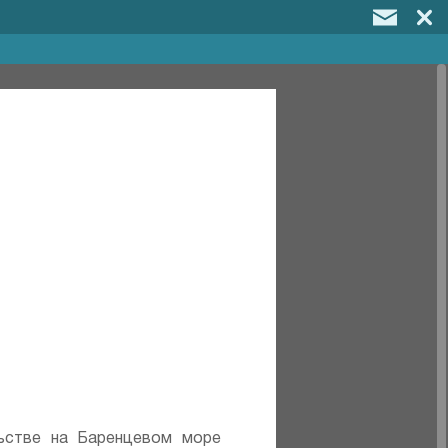
льстве на Баренцевом море