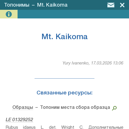
Топонимы
–
Mt. Kaikoma
Mt. Kaikoma
Yury Ivanenko, 17.03.2026 13:06
Связанные ресурсы:
Образцы
– Топоним места сбора образца
LE 01329252
Rubus idaeus L.⁣ det. Wright C. Дополнительные