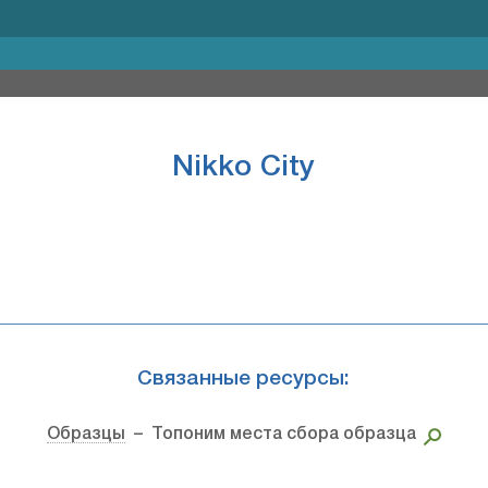
Nikko City
Связанные ресурсы:
Образцы
– Топоним места сбора образца