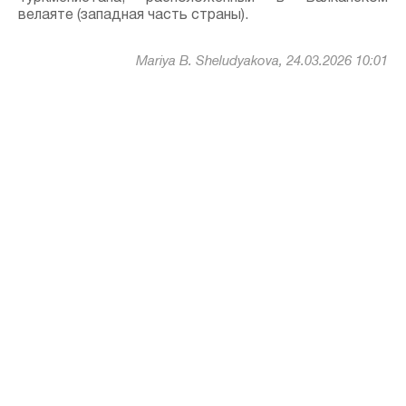
велаяте (западная часть страны).
Mariya B. Sheludyakova, 24.03.2026 10:01