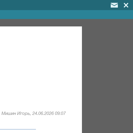
Мишин Игорь, 24.06.2026 09:07