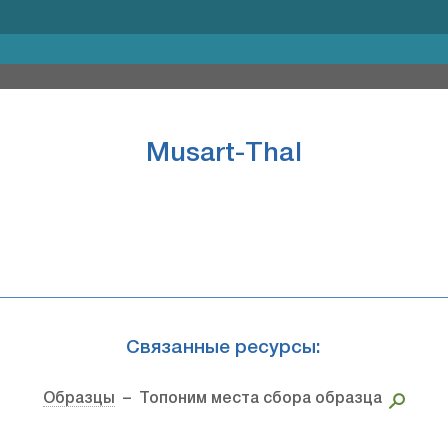
Musart-Thal
Связанные ресурсы:
Образцы
– Топоним места сбора образца