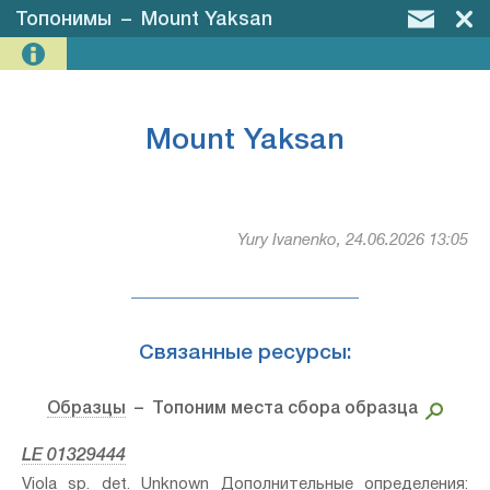
Топонимы
–
Mount Yaksan
Mount Yaksan
Yury Ivanenko, 24.06.2026 13:05
Связанные ресурсы:
Образцы
– Топоним места сбора образца
LE 01329444
Viola sp.⁣ det. Unknown Дополнительные определения: