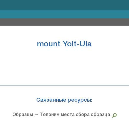
mount Yolt-Ula
Связанные ресурсы:
Образцы
– Топоним места сбора образца