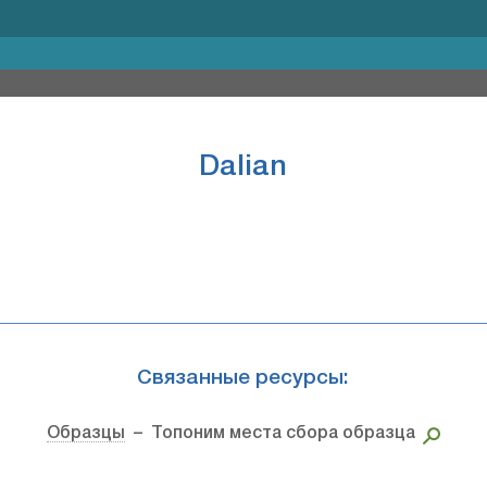
Dalian
Связанные ресурсы:
Образцы
– Топоним места сбора образца