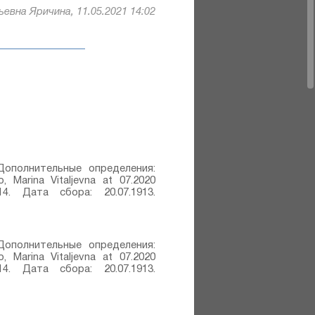
евна Яричина, 11.05.2021 14:02
0 Дополнительные определения:
, Marina Vitaljevna at 07.2020
4. Дата сбора: 20.07.1913.
0 Дополнительные определения:
, Marina Vitaljevna at 07.2020
4. Дата сбора: 20.07.1913.