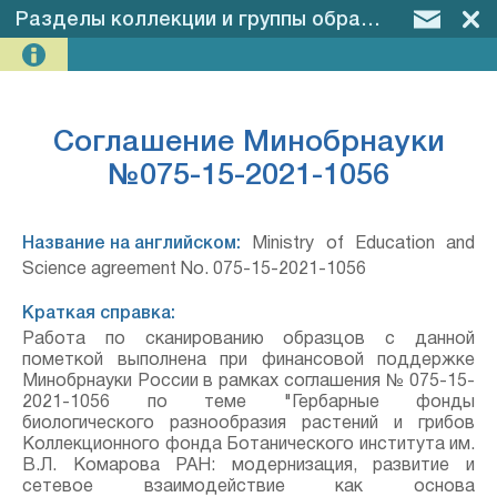
Разделы коллекции и группы образцов
–
Согла
Соглашение Минобрнауки
№075-15-2021-1056
Название на английском:
Ministry of Education and
Science agreement No. 075-15-2021-1056
Краткая справка:
Работа по сканированию образцов с данной
пометкой выполнена при финансовой поддержке
Минобрнауки России в рамках соглашения № 075-15-
2021-1056 по теме "Гербарные фонды
биологического разнообразия растений и грибов
Коллекционного фонда Ботанического института им.
В.Л. Комарова РАН: модернизация, развитие и
сетевое взаимодействие как основа