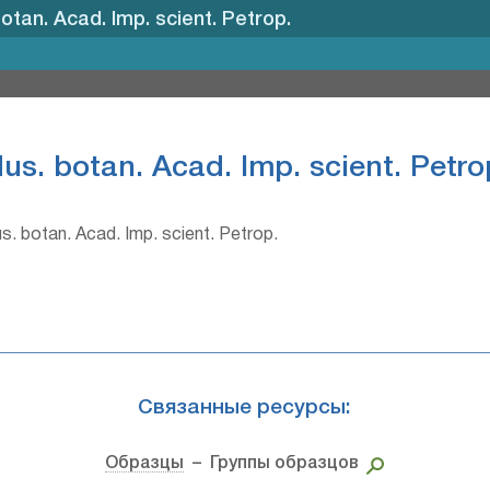
otan. Acad. Imp. scient. Petrop.
us. botan. Acad. Imp. scient. Petro
. botan. Acad. Imp. scient. Petrop.
Связанные ресурсы:
Образцы
– Группы образцов