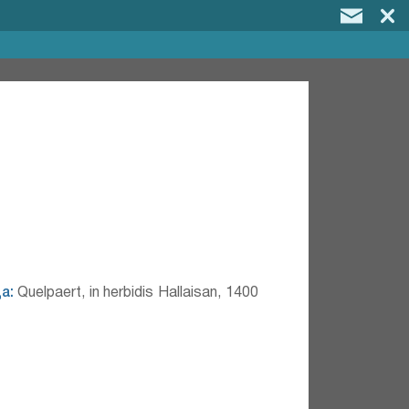
а:
Quelpaert, in herbidis Hallaisan, 1400