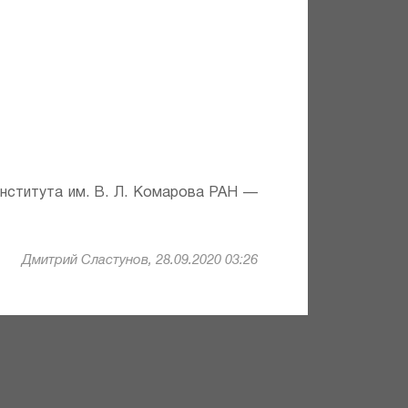
института им. В. Л. Комарова РАН —
Дмитрий Сластунов, 28.09.2020 03:26