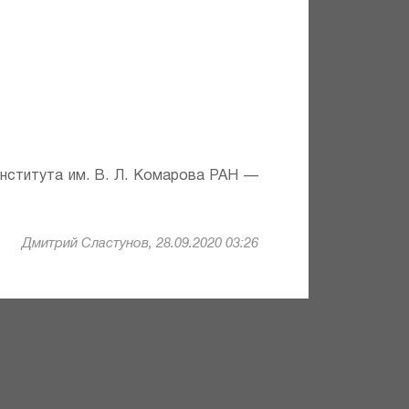
института им. В. Л. Комарова РАН —
Дмитрий Сластунов, 28.09.2020 03:26