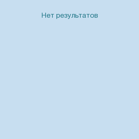
Нет результатов