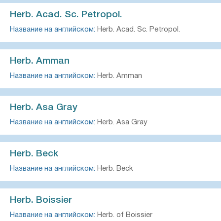
Herb. Acad. Sc. Petropol.
Название на английском:
Herb. Acad. Sc. Petropol.
Herb. Amman
Название на английском:
Herb. Amman
Herb. Asa Gray
Название на английском:
Herb. Asa Gray
Herb. Beck
Название на английском:
Herb. Beck
Herb. Boissier
Название на английском:
Herb. of Boissier