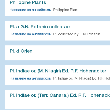
Philippine Plants
Название на английском:
Philippine Plants
Pl. a G.N. Potanin collectae
Название на английском:
Pl. collected by G.N. Potanin
Pl. d'Orien
Pl. Indiae or. (M. Nilagiri) Ed. R.F. Hohenacker
Название на английском:
Pl. Indiae or. (M. Nilagiri) Ed. R.F. 
Pl. Indiae or. (Terr. Canara.) Ed. R.F. Hohenac