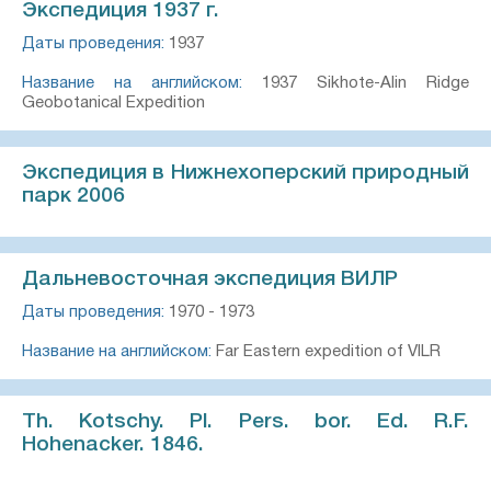
Экспедиция 1937 г.
Даты проведения:
1937
Название на английском:
1937 Sikhote-Alin Ridge
Geobotanical Expedition
Экспедиция в Нижнехоперский природный
парк 2006
Дальневосточная экспедиция ВИЛР
Даты проведения:
1970 - 1973
Название на английском:
Far Eastern expedition of VILR
Th. Kotschy. Pl. Pers. bor. Ed. R.F.
Hohenacker. 1846.