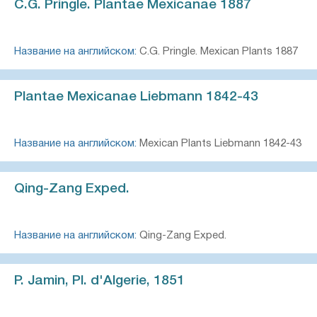
C.G. Pringle. Plantae Mexicanae 1887
Название на английском:
C.G. Pringle. Mexican Plants 1887
Plantae Mexicanae Liebmann 1842-43
Название на английском:
Mexican Plants Liebmann 1842-43
Qing-Zang Exped.
Название на английском:
Qing-Zang Exped.
P. Jamin, Pl. d'Algerie, 1851