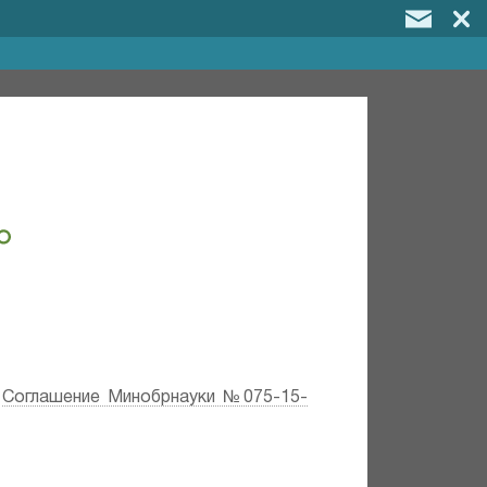
;
Соглашение Минобрнауки №075-15-